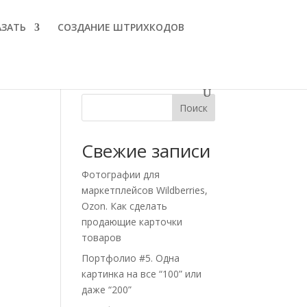
АЗАТЬ
СОЗДАНИЕ ШТРИХКОДОВ
Поиск
Свежие записи
Фотографии для
маркетплейсов Wildberries,
Ozon. Как сделать
продающие карточки
товаров
Портфолио #5. Одна
картинка на все “100” или
даже “200”