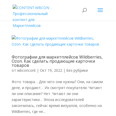
Фотографии для маркетплейсов Wildberries,
Ozon. Как сделать продающие карточки
товаров
от
wbconcont
|
Окт 19, 2022
|
Без рубрики
Фото товара… Для чего они нужны? Они, на самом
деле, и продают… Их смотрят покупатели. Читают
ли они описание? Нет. Читают ли они
характеристики… Эпоха исследователей
закончилась, сейчас время визуалов, особенно на
Wildberries, где не...