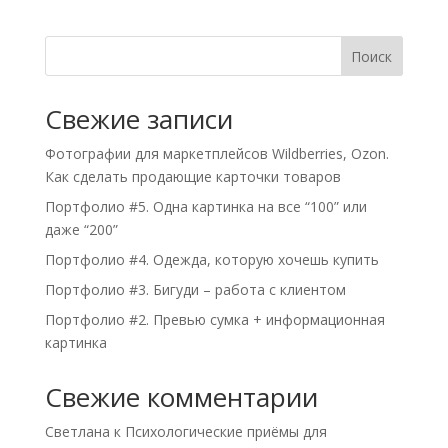
Поиск
Свежие записи
Фотографии для маркетплейсов Wildberries, Ozon.
Как сделать продающие карточки товаров
Портфолио #5. Одна картинка на все “100” или
даже “200”
Портфолио #4. Одежда, которую хочешь купить
Портфолио #3. Бигуди – работа с клиентом
Портфолио #2. Превью сумка + информационная
картинка
Свежие комментарии
Светлана
к
Психологические приёмы для